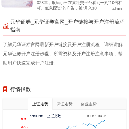
023年，股民小王在某社交平台看到一则“10倍杠
杆、低息配资”的广告，被“月入10
admin
元华证券_元华证券官网_开户链接与开户注册流程
指南
了解元华证券官网最新开户链接及开户注册流程，详细讲解
元华证券开户注册步骤、所需资料及开户注册注意事项，帮
助用户快速完成开户注册。
行情指数
上证走势
深证走势
创业走势