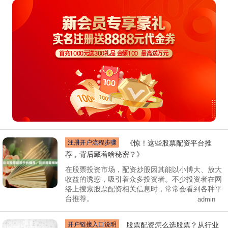
注册开户流程步骤
《惊！这些股票配资平台推
荐，背后藏着啥秘密？》
在股票投资市场，配资炒股因其能以小博大、放大
收益的诱惑，吸引着众多投资者。不少投资者在网
络上搜索股票配资相关信息时，常常会看到各种平
台推荐。
admin
开户链接入口说明
股票配资怎么选股票？从行业