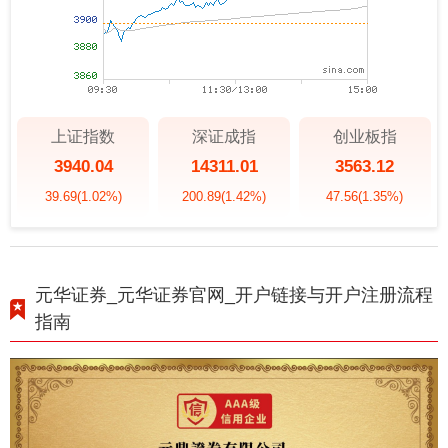
上证指数
深证成指
创业板指
3940.04
14311.01
3563.12
39.69
(1.02%)
200.89
(1.42%)
47.56
(1.35%)
元华证券_元华证券官网_开户链接与开户注册流程
指南