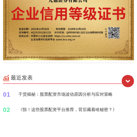
最近发表
01
干货揭秘：股票配资市场波动原因分析与应对策略
02
《惊！这些股票配资平台推荐，背后藏着啥秘密？》
股票配资怎么选股票？从行业前景角度分析有哪些关键要
03
点？